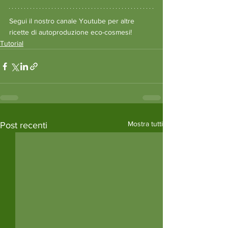
Segui il nostro canale Youtube per altre 
ricette di autoproduzione eco-cosmesi!
Tutorial
Mostra tutti
Post recenti