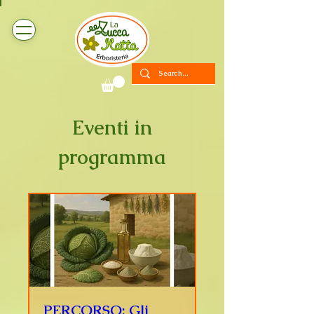
Eventi in
programma
PERCORSO: Gli