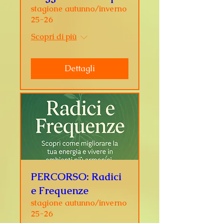
stagione autunno/inverno
25-26
Scopri di più
Dettagli
PERCORSO: Radici
e Frequenze
stagione autunno/inverno
25-26