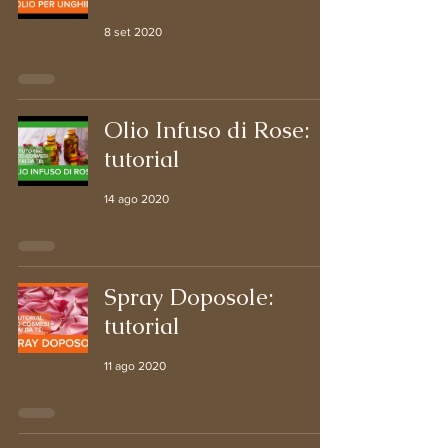
8 set 2020
Olio Infuso di Rose:
tutorial
14 ago 2020
Spray Doposole:
tutorial
11 ago 2020