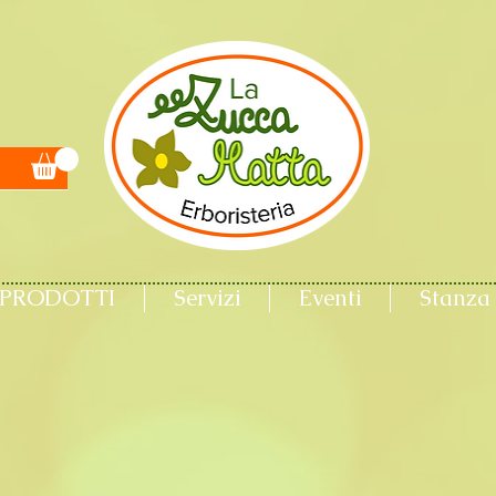
PRODOTTI
Servizi
Eventi
Stanza 