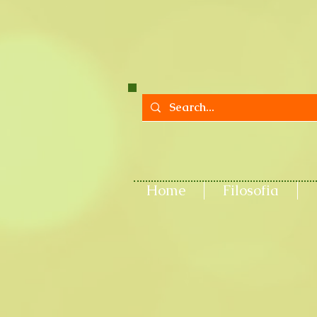
Home
Filosofia