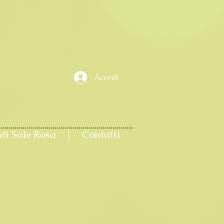
Accedi
di Sale Rosa
Contatti