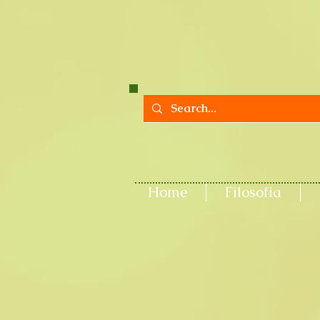
Home
Filosofia