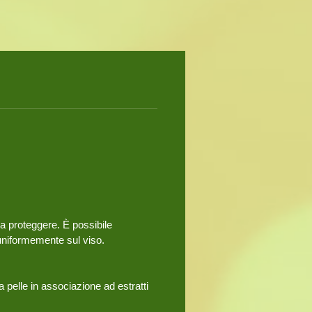
da proteggere. È possibile
uniformemente sul viso.
 pelle in associazione ad estratti