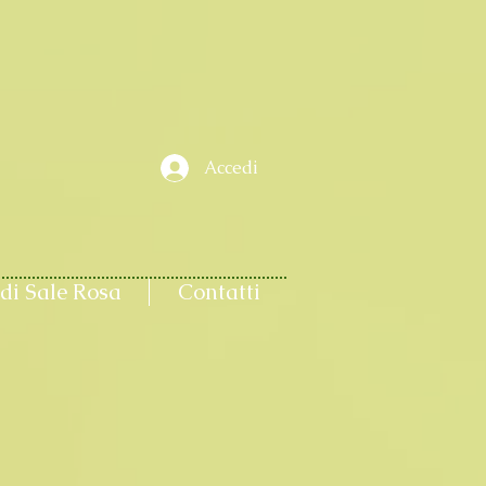
Accedi
di Sale Rosa
Contatti