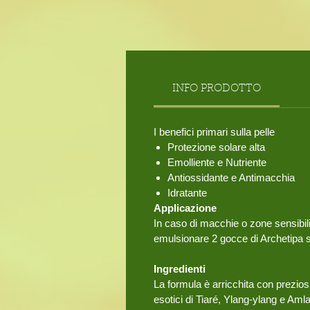
INFO PRODOTTO
I benefici primari sulla pelle
Protezione solare alta
Emolliente e Nutriente
Antiossidante e Antimacchia
Idratante
Applicazione
In caso di macchie o zone sensibili
emulsionare 2 gocce di Archetipa 
Ingredienti
La formula è arricchita con prezios
esotici di Tiaré, Ylang-ylang e Amla