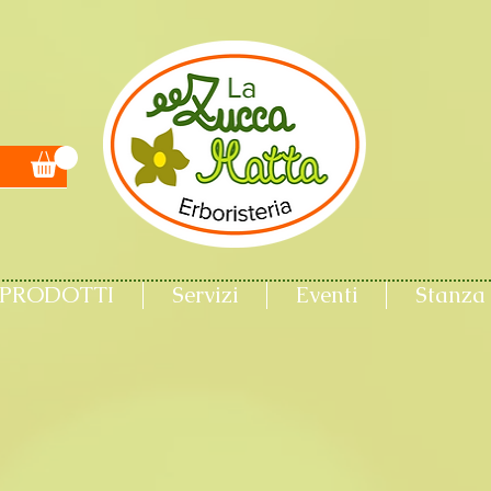
PRODOTTI
Servizi
Eventi
Stanza 