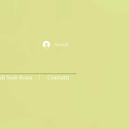
Accedi
di Sale Rosa
Contatti