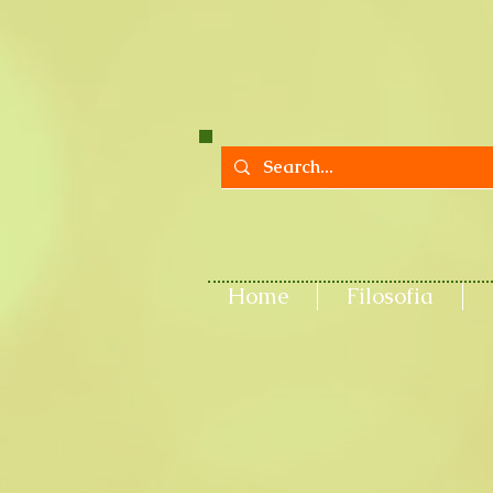
Home
Filosofia