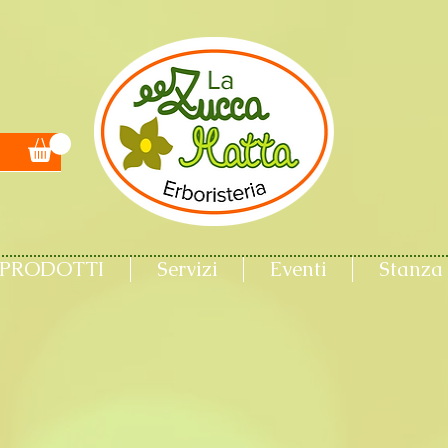
PRODOTTI
Servizi
Eventi
Stanza 