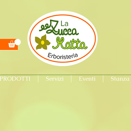
PRODOTTI
Servizi
Eventi
Stanza 