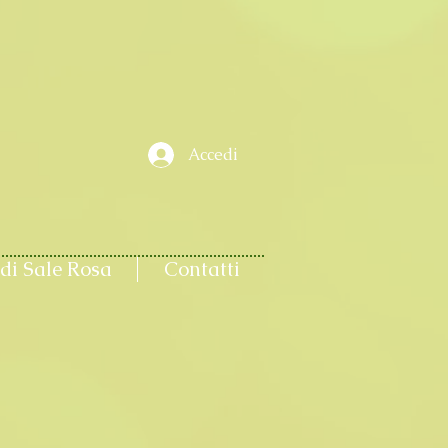
Accedi
di Sale Rosa
Contatti