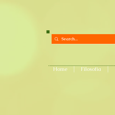
Home
Filosofia