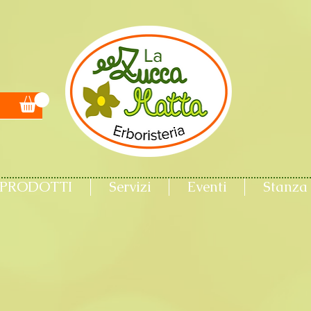
PRODOTTI
Servizi
Eventi
Stanza 