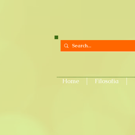
Home
Filosofia