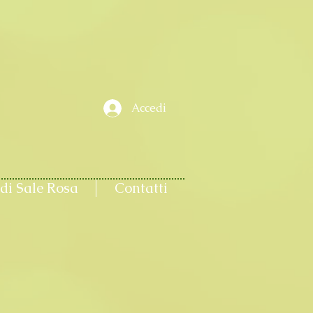
Accedi
di Sale Rosa
Contatti