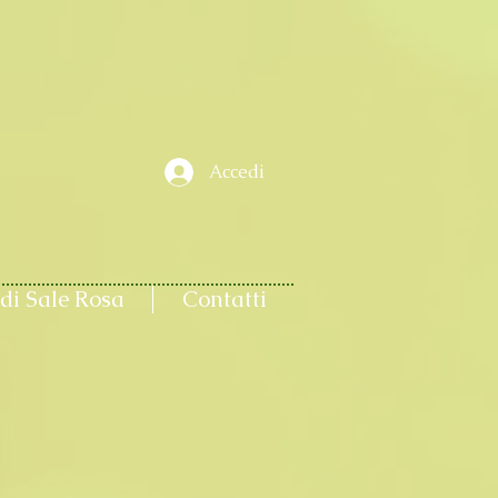
Accedi
di Sale Rosa
Contatti