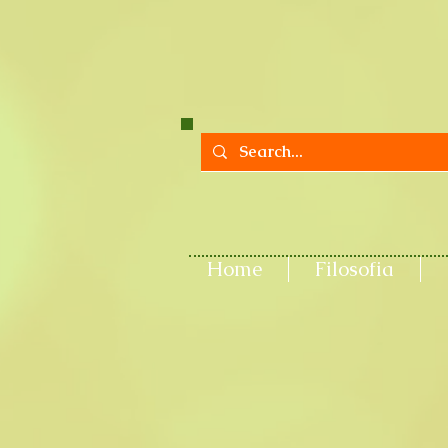
Home
Filosofia