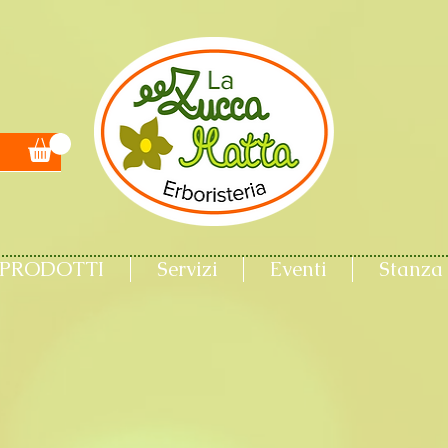
PRODOTTI
Servizi
Eventi
Stanza 