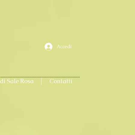
Accedi
di Sale Rosa
Contatti