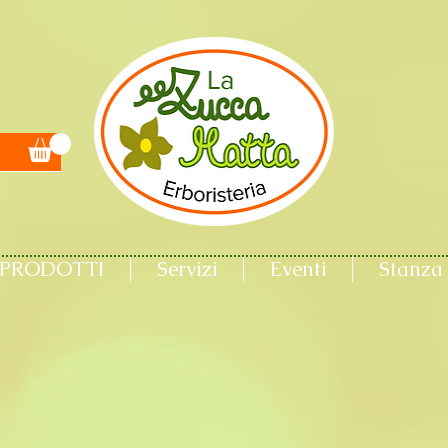
PRODOTTI
Servizi
Eventi
Stanza 