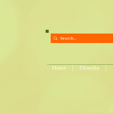
Home
Filosofia