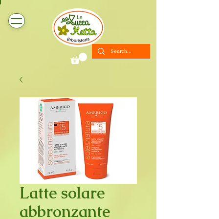
Latte solare
abbronzante