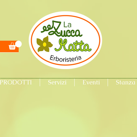
PRODOTTI
Servizi
Eventi
Stanza 