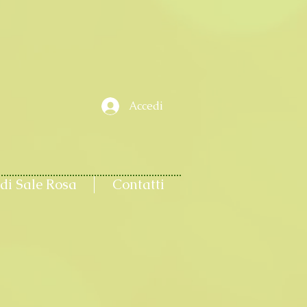
Accedi
di Sale Rosa
Contatti