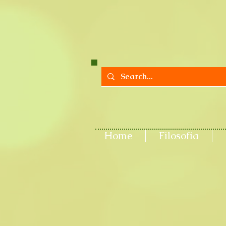
Home
Filosofia