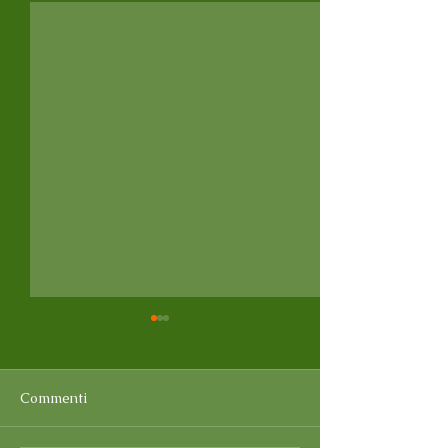
Commenti