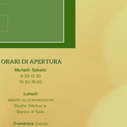
ORARI DI APERTURA
Martedì- Sabato:
9.30-12.30
15.30-19.00
Lunedì:
aperto su prenotazione
Studio Olistico e
Stanza di Sale.
Domenica:
chiuso