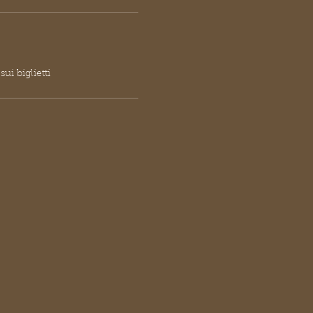
ui biglietti