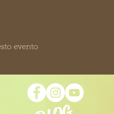
sto evento