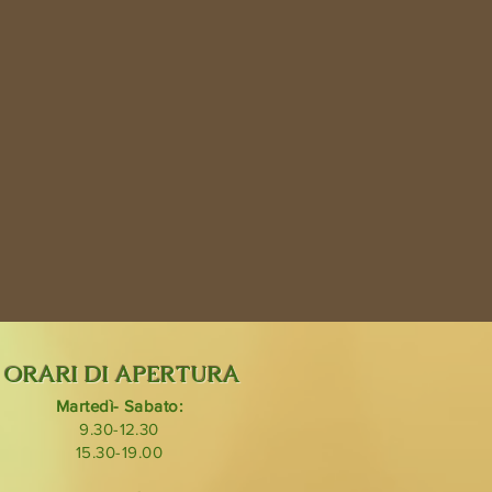
ORARI DI APERTURA
Martedì- Sabato:
9.30-12.30
15.30-19.00