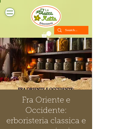
Fra Oriente e
Occidente:
erboristeria classica e