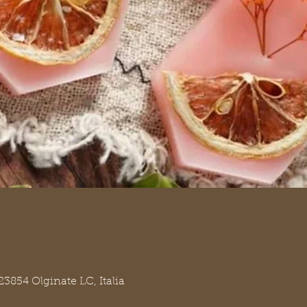
23854 Olginate LC, Italia