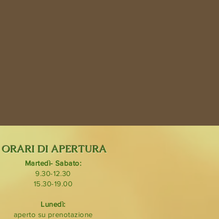
ORARI DI APERTURA
Martedì- Sabato:
9.30-12.30
15.30-19.00
Lunedì:
aperto su prenotazione