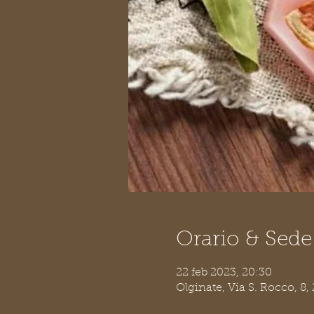
Orario & Sede
22 feb 2023, 20:30
Olginate, Via S. Rocco, 8, 