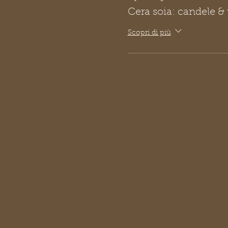
Cera soia: candele & 
Scopri di più