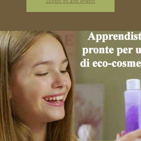
Scopri gli altri eventi