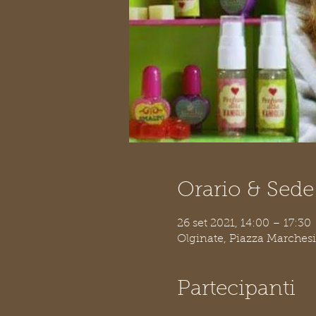
Orario & Sede
26 set 2021, 14:00 – 17:30
Olginate, Piazza Marchesi 
Partecipanti