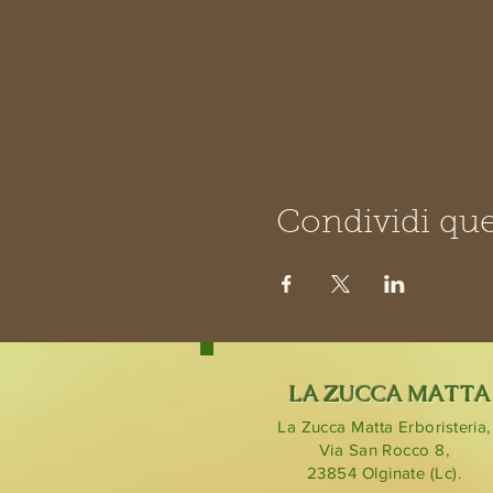
Condividi que
LA ZUCCA MATTA
La Zucca Matta Erboristeria,
Via San Rocco 8,
23854
Olginate (Lc).