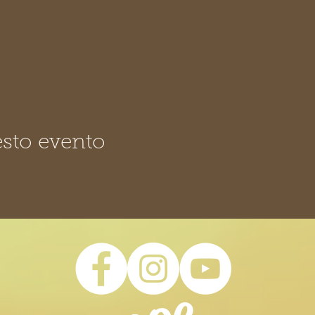
sto evento