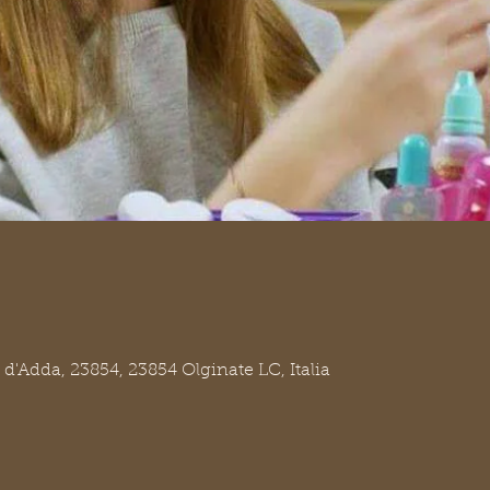
d'Adda, 23854, 23854 Olginate LC, Italia