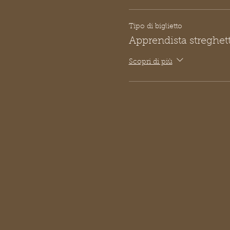
Tipo di biglietto
Apprendista streghet
Scopri di più