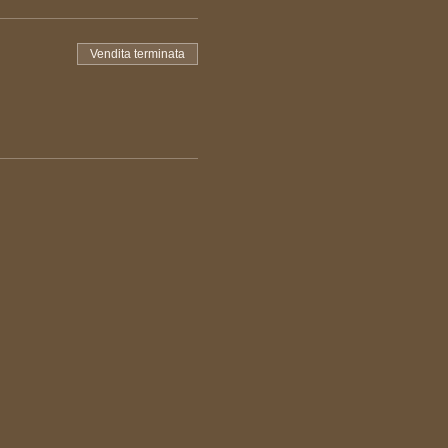
Vendita terminata