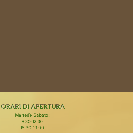
ORARI DI APERTURA
Martedì- Sabato:
9.30-12.30
15.30-19.00